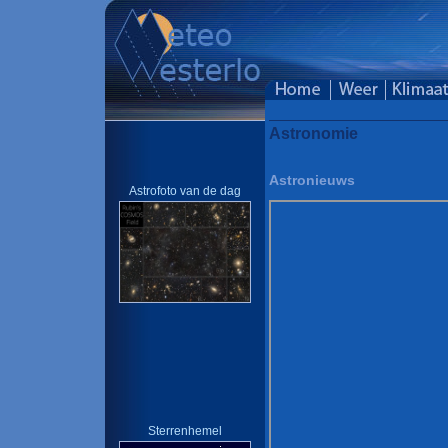
Astronomie
Astronieuws
Astrofoto van de dag
Sterrenhemel