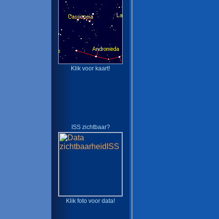
Klik voor kaart!
ISS zichtbaar?
Klik foto voor data!