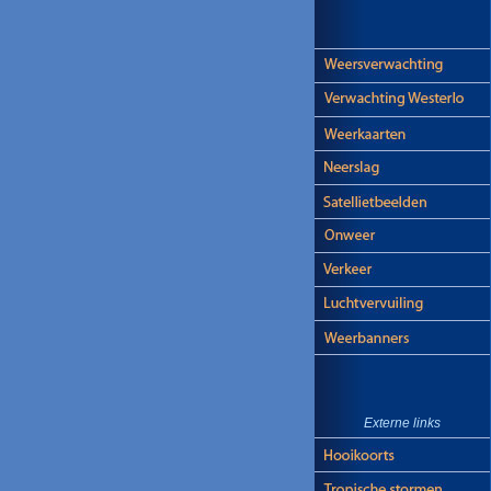
Externe links